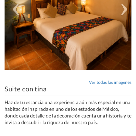
Ver todas las imágenes
Suite con tina
Haz de tu estancia una experiencia aún más especial en una
habitación inspirada en uno de los estados de México,
donde cada detalle de la decoración cuenta una historia y te
invita a descubrir la riqueza de nuestro país.