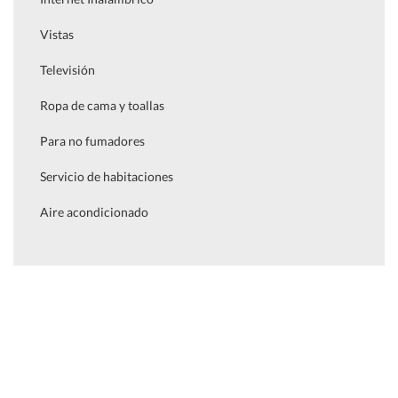
Vistas
Televisión
Ropa de cama y toallas
Para no fumadores
Servicio de habitaciones
Aire acondicionado