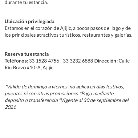
durante tu estancia.
Ubicación privilegiada
Estamos en el corazón de Ajijic, a pocos pasos del lago y de
los principales atractivos turísticos, restaurantes y galerías.
Reserva tu estancia
Teléfonos
: 33 1528 4756 | 33 3232 6888
Dirección:
Calle
Río Bravo #10-A, Ajijic
*Valido de domingo a viernes, no aplica en dias festivos,
puentes ni con otras promociones *Pago mediante
deposito o transferencia *Vigente al 30 de septiembre del
2026