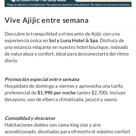
Vive Ajijic entre semana
Descubre la tranquilidad y el encanto de Ajijic con una
experiencia única en
Sol y Luna Hotel & Spa
. Disfruta de
una estancia relajante en nuestro hotel boutique, rodeado
de naturaleza y confort, ideal para desconectarte del ritmo
diario.
Promoción especial entre semana
Hospédate de domingo a viernes y aprovecha una tarifa
preferencial de
$1,990 por noche
(antes $2,700). Incluye
desayuno, uso de alberca climatizada, jacuzzi y sauna.
Comodidad y descanso
Habitaciones dobles con cama king size y aire
acondicionado, diseñadas para ofrecerte el máximo confort