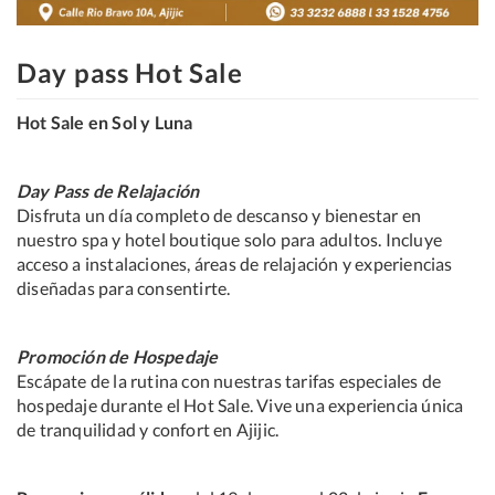
Day pass Hot Sale
Hot Sale en Sol y Luna
Day Pass de Relajación
Disfruta un día completo de descanso y bienestar en
nuestro spa y hotel boutique solo para adultos. Incluye
acceso a instalaciones, áreas de relajación y experiencias
diseñadas para consentirte.
Promoción de Hospedaje
Escápate de la rutina con nuestras tarifas especiales de
hospedaje durante el Hot Sale. Vive una experiencia única
de tranquilidad y confort en Ajijic.